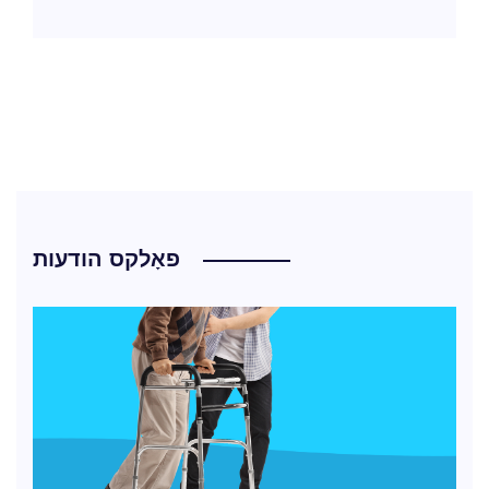
פאָלקס הודעות