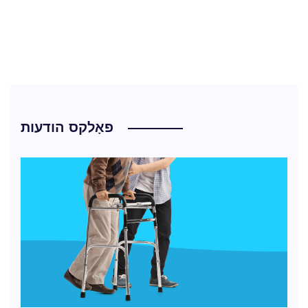
פאָלקס הודעות